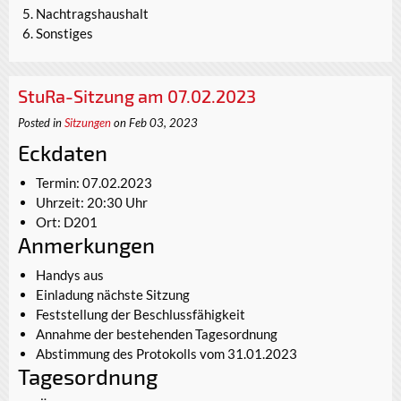
Nachtragshaushalt
Sonstiges
StuRa-Sitzung am 07.02.2023
Posted in
Sitzungen
on Feb 03, 2023
Eckdaten
Termin: 07.02.2023
Uhrzeit: 20:30 Uhr
Ort: D201
Anmerkungen
Handys aus
Einladung nächste Sitzung
Feststellung der Beschlussfähigkeit
Annahme der bestehenden Tagesordnung
Abstimmung des Protokolls vom 31.01.2023
Tagesordnung