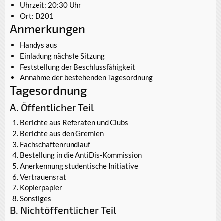
Uhrzeit: 20:30 Uhr
Ort: D201
Anmerkungen
Handys aus
Einladung nächste Sitzung
Feststellung der Beschlussfähigkeit
Annahme der bestehenden Tagesordnung
Tagesordnung
A. Öffentlicher Teil
Berichte aus Referaten und Clubs
Berichte aus den Gremien
Fachschaftenrundlauf
Bestellung in die AntiDis-Kommission
Anerkennung studentische Initiative
Vertrauensrat
Kopierpapier
Sonstiges
B. Nichtöffentlicher Teil