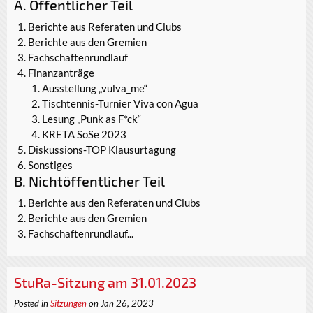
A. Öffentlicher Teil
Berichte aus Referaten und Clubs
Berichte aus den Gremien
Fachschaftenrundlauf
Finanzanträge
Ausstellung „vulva_me“
Tischtennis-Turnier Viva con Agua
Lesung „Punk as F*ck“
KRETA SoSe 2023
Diskussions-TOP Klausurtagung
Sonstiges
B. Nichtöffentlicher Teil
Berichte aus den Referaten und Clubs
Berichte aus den Gremien
Fachschaftenrundlauf...
StuRa-Sitzung am 31.01.2023
Posted in
Sitzungen
on Jan 26, 2023