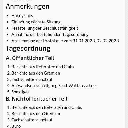
Anmerkungen
Handys aus
Einladung nächste Sitzung
Feststellung der Beschlussfähigkeit
Annahme der bestehenden Tagesordnung
Abstimmung der Protokolle vom 31.01.2023, 07.02.2023
Tagesordnung
A. Öffentlicher Teil
Berichte aus Referaten und Clubs
Berichte aus den Gremien
Fachschaftenrundlauf
Aufwandsentschädigung Stud. Wahlausschuss
Sonstiges
B. Nichtöffentlicher Teil
Berichte aus den Referaten und Clubs
Berichte aus den Gremien
Fachschaftenrundlauf
Büro