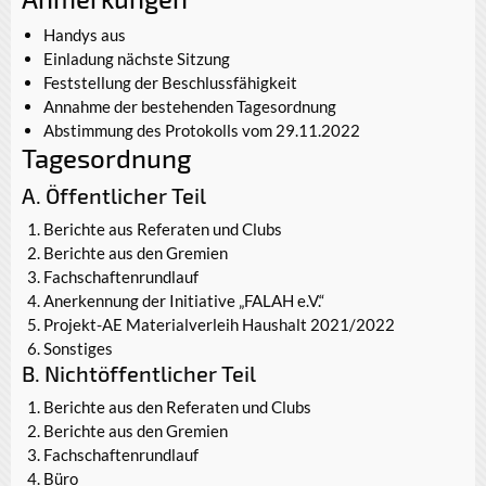
Handys aus
Einladung nächste Sitzung
Feststellung der Beschlussfähigkeit
Annahme der bestehenden Tagesordnung
Abstimmung des Protokolls vom 29.11.2022
Tagesordnung
A. Öffentlicher Teil
Berichte aus Referaten und Clubs
Berichte aus den Gremien
Fachschaftenrundlauf
Anerkennung der Initiative „FALAH e.V.“
Projekt-AE Materialverleih Haushalt 2021/2022
Sonstiges
B. Nichtöffentlicher Teil
Berichte aus den Referaten und Clubs
Berichte aus den Gremien
Fachschaftenrundlauf
Büro