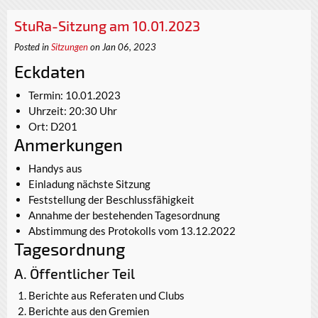
StuRa-Sitzung am 10.01.2023
Posted in
Sitzungen
on Jan 06, 2023
Eckdaten
Termin: 10.01.2023
Uhrzeit: 20:30 Uhr
Ort: D201
Anmerkungen
Handys aus
Einladung nächste Sitzung
Feststellung der Beschlussfähigkeit
Annahme der bestehenden Tagesordnung
Abstimmung des Protokolls vom 13.12.2022
Tagesordnung
A. Öffentlicher Teil
Berichte aus Referaten und Clubs
Berichte aus den Gremien