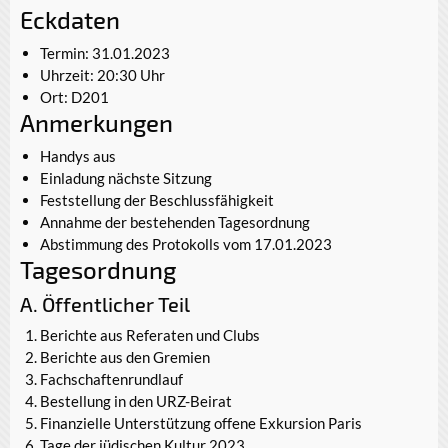
Eckdaten
Termin: 31.01.2023
Uhrzeit: 20:30 Uhr
Ort: D201
Anmerkungen
Handys aus
Einladung nächste Sitzung
Feststellung der Beschlussfähigkeit
Annahme der bestehenden Tagesordnung
Abstimmung des Protokolls vom 17.01.2023
Tagesordnung
A. Öffentlicher Teil
Berichte aus Referaten und Clubs
Berichte aus den Gremien
Fachschaftenrundlauf
Bestellung in den URZ-Beirat
Finanzielle Unterstützung offene Exkursion Paris
Tage der jüdischen Kultur 2023