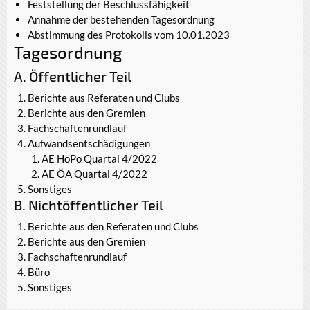
Feststellung der Beschlussfähigkeit
Annahme der bestehenden Tagesordnung
Abstimmung des Protokolls vom 10.01.2023
Tagesordnung
A. Öffentlicher Teil
Berichte aus Referaten und Clubs
Berichte aus den Gremien
Fachschaftenrundlauf
Aufwandsentschädigungen
AE HoPo Quartal 4/2022
AE ÖA Quartal 4/2022
Sonstiges
B. Nichtöffentlicher Teil
Berichte aus den Referaten und Clubs
Berichte aus den Gremien
Fachschaftenrundlauf
Büro
Sonstiges