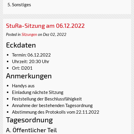
Sonstiges
StuRa-Sitzung am 06.12.2022
Posted in
Sitzungen
on Dez 02, 2022
Eckdaten
Termin: 06.12.2022
Uhrzeit: 20:30 Uhr
Ort: D201
Anmerkungen
Handys aus
Einladung nächste Sitzung
Feststellung der Beschlussfähigkeit
Annahme der bestehenden Tagesordnung
Abstimmung des Protokolls vom 22.11.2022
Tagesordnung
A. Öffentlicher Teil