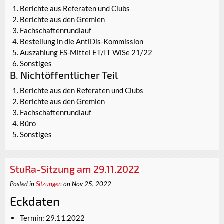
Berichte aus Referaten und Clubs
Berichte aus den Gremien
Fachschaftenrundlauf
Bestellung in die AntiDis-Kommission
Auszahlung FS-Mittel ET/IT WiSe 21/22
Sonstiges
B. Nichtöffentlicher Teil
Berichte aus den Referaten und Clubs
Berichte aus den Gremien
Fachschaftenrundlauf
Büro
Sonstiges
StuRa-Sitzung am 29.11.2022
Posted in
Sitzungen
on Nov 25, 2022
Eckdaten
Termin: 29.11.2022