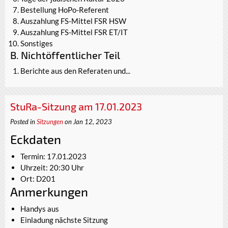
Bestellung HoPo-Referent
Auszahlung FS-Mittel FSR HSW
Auszahlung FS-Mittel FSR ET/IT
Sonstiges
B. Nichtöffentlicher Teil
Berichte aus den Referaten und...
StuRa-Sitzung am 17.01.2023
Posted in
Sitzungen
on Jan 12, 2023
Eckdaten
Termin: 17.01.2023
Uhrzeit: 20:30 Uhr
Ort: D201
Anmerkungen
Handys aus
Einladung nächste Sitzung