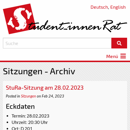
Deutsch
,
English
Menü
Sitzungen - Archiv
StuRa-Sitzung am 28.02.2023
Posted in
Sitzungen
on Feb 24, 2023
Eckdaten
Termin: 28.02.2023
Uhrzeit: 20:30 Uhr
Ort: D 201