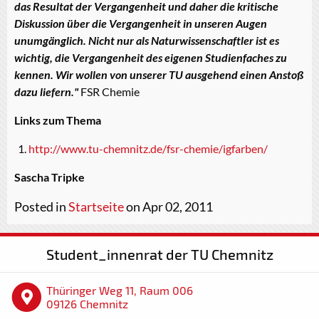
das Resultat der Vergangenheit und daher die kritische
Diskussion über die Vergangenheit in unseren Augen
unumgänglich. Nicht nur als Naturwissenschaftler ist es
wichtig, die Vergangenheit des eigenen Studienfaches zu
kennen. Wir wollen von unserer TU ausgehend einen Anstoß
dazu liefern."
FSR Chemie
Links zum Thema
http://www.tu-chemnitz.de/fsr-chemie/igfarben/
Sascha Tripke
Posted in
Startseite
on Apr 02, 2011
Student_innenrat der TU Chemnitz
Thüringer Weg 11, Raum 006
09126 Chemnitz