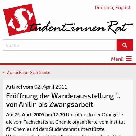
Deutsch
,
English
Menü
< Zurück zur Startseite
Artikel vom 02. April 2011
Eröffnung der Wanderausstellung "...
von Anilin bis Zwangsarbeit"
Am
25. April 2005 um 17.30 Uhr
öffnet in der Orangerie
die vom Fachschaftsrat Chemie organisierte, vom Institut
für Chemie und dem Studentenrat unterstützte,