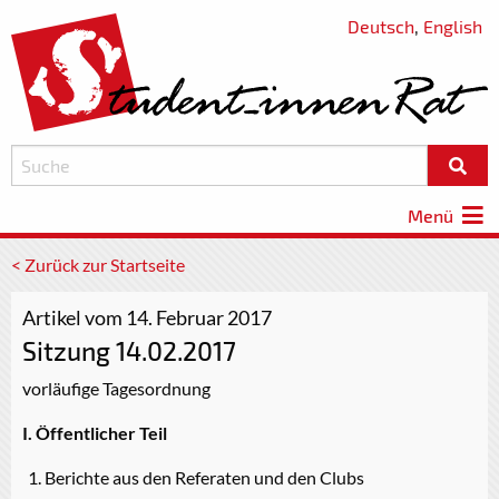
Deutsch
,
English
Menü
< Zurück zur Startseite
Artikel vom 14. Februar 2017
Sitzung 14.02.2017
vorläufige Tagesordnung
I. Öffentlicher Teil
Berichte aus den Referaten und den Clubs