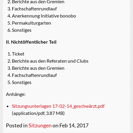
Berichte aus den Gremien
Fachschaftenrundlauf
Anerkennung Initiative bonobo
Permakulturgarten
Sonstiges
II. Nichtöffentlicher Teil
Ticket
Berichte aus den Referaten und Clubs
Berichte aus den Gremien
Fachschaftenrundlauf
Sonstiges
Anhänge:
Sitzungsunterlagen 17-02-14_geschwärzt.pdf
(application/pdf, 3.87 MB)
Posted in
Sitzungen
on Feb 14, 2017