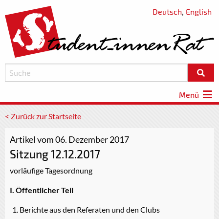
Deutsch
,
English
Menü
< Zurück zur Startseite
Artikel vom 06. Dezember 2017
Sitzung 12.12.2017
vorläufige Tagesordnung
I. Öffentlicher Teil
Berichte aus den Referaten und den Clubs