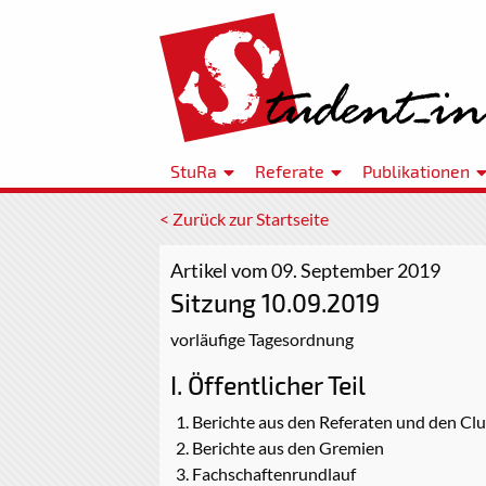
StuRa
Referate
Publikationen
< Zurück zur Startseite
Artikel vom 09. September 2019
Sitzung 10.09.2019
vorläufige Tagesordnung
I. Öffentlicher Teil
Berichte aus den Referaten und den Cl
Berichte aus den Gremien
Fachschaftenrundlauf