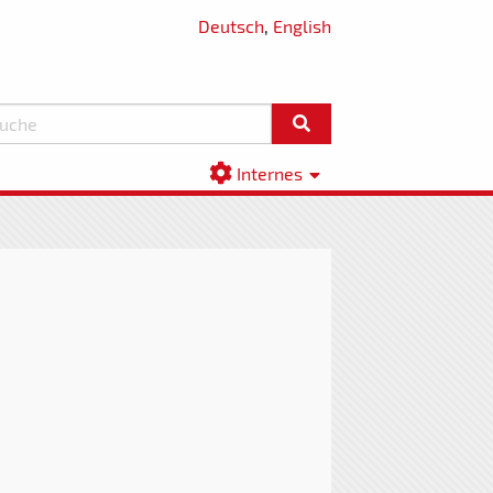
Deutsch
,
English
Internes