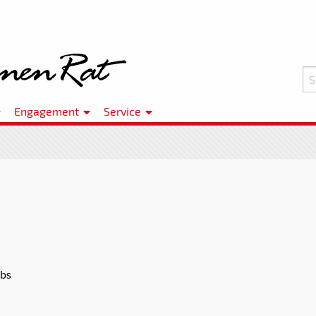
Engagement
Service
ubs