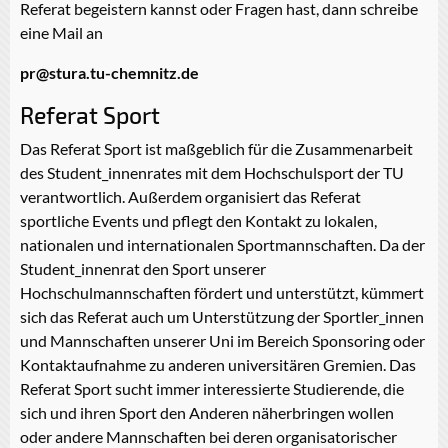
Referat begeistern kannst oder Fragen hast, dann schreibe
eine Mail an
pr@stura.tu-chemnitz.de
Referat Sport
Das Referat Sport ist maßgeblich für die Zusammenarbeit
des Student_innenrates mit dem Hochschulsport der TU
verantwortlich. Außerdem organisiert das Referat
sportliche Events und pflegt den Kontakt zu lokalen,
nationalen und internationalen Sportmannschaften. Da der
Student_innenrat den Sport unserer
Hochschulmannschaften fördert und unterstützt, kümmert
sich das Referat auch um Unterstützung der Sportler_innen
und Mannschaften unserer Uni im Bereich Sponsoring oder
Kontaktaufnahme zu anderen universitären Gremien. Das
Referat Sport sucht immer interessierte Studierende, die
sich und ihren Sport den Anderen näherbringen wollen
oder andere Mannschaften bei deren organisatorischer