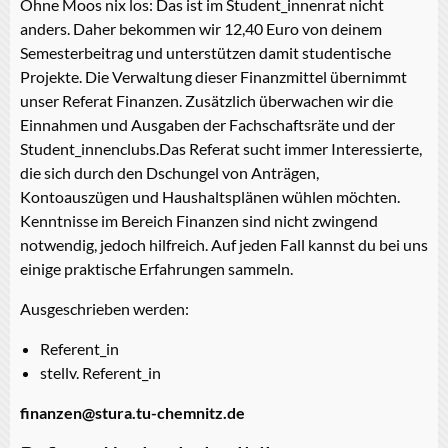
Ohne Moos nix los: Das ist im Student_innenrat nicht
anders. Daher bekommen wir 12,40 Euro von deinem
Semesterbeitrag und unterstützen damit studentische
Projekte. Die Verwaltung dieser Finanzmittel übernimmt
unser Referat Finanzen. Zusätzlich überwachen wir die
Einnahmen und Ausgaben der Fachschaftsräte und der
Student_innenclubs.Das Referat sucht immer Interessierte,
die sich durch den Dschungel von Anträgen,
Kontoauszügen und Haushaltsplänen wühlen möchten.
Kenntnisse im Bereich Finanzen sind nicht zwingend
notwendig, jedoch hilfreich. Auf jeden Fall kannst du bei uns
einige praktische Erfahrungen sammeln.
Ausgeschrieben werden:
Referent_in
stellv. Referent_in
finanzen@stura.tu-chemnitz.de