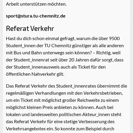
Arbeit unterstützen möchten.
sport@stura.tu-chemnitz.de
Referat Verkehr
Hast du dich schon einmal gefragt, warum die über 9500
Student_innen der TU Chemnitz günstiger als alle anderen
mit Bus und Bahn unterwegs sein können? – Richtig, weil
der Student_innenrat seit über 20 Jahren dafür sorgt, dass
der Student_innenausweis auch als Ticket für den
öffentlichen Nahverkehr gilt.
Das Referat Verkehr des Student_innenrates übernimmt die
regelmäßigen Verhandlungen mit den Verkehrsbetrieben,
um ein Ticket mit möglichst großer Reichweite zu einem
möglichst kleinen Preis anbieten zu können. Auch bei
lokalen und landesweiten politischen Akteur_innen steht
das Referat Verkehr für eine stetige Verbesserung des
Verkehrsangebotes ein. So konnte zum Beispiel durch