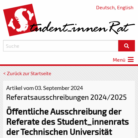
Deutsch
,
English
Menü
< Zurück zur Startseite
Artikel vom 03. September 2024
Referatsausschreibungen 2024/2025
Öffentliche Ausschreibung der
Referate des Student_innenrats
der Technischen Universität