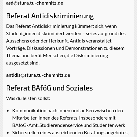
asd@stura.tu-chemnitz.de
Referat Antidiskriminierung
Das Referat Antidiskriminierung kümmert sich, wenn
Student_innen diskriminiert werden – sei es aufgrund des
Aussehens oder der Herkunft. Antidis veranstaltet
Vorträge, Diskussionen und Demonstrationen zu diesem
Thema und berät Menschen, die Diskriminierung
ausgesetzt sind.
antidis@stura.tu-chemnitz.de
Referat BAföG und Soziales
Was du leisten sollst:
Kommunikation nach innen und außen zwischen den
Mitarbeiter_innen des Referats, insbesondere mit
BAföG-Amt, Studierendenservice und Studentenwerk
Sicherstellen eines ausreichenden Beratungsangebotes,