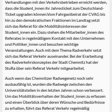
Verhandlungen mit den Verkehrsbetrieben erreicht werden,
dass die Student_innen ihr Jahresticket zum Deutschland-
Ticket upgraden können.Vom Fahrgastbeirat der CVAG bis
hin zu den demokratischen Fraktionen im Landtag setzt
sich das Referat für die Mobilitätsinteressen der
Student_innen ein. Dazu stehen die Mitarbeiter_innen des
Referates in regelmäßigem Kontakt mit den Unternehmen
und Politiker_innen und besuchen wichtige
Veranstaltungen. Auch mit dem Thema Radverkehr setzt
sich das Referat Verkehr auseinander. Bei der Erarbeitung
des Radverkehrskonzeptes der Stadt Chemnitz hat der
StuRa über sein Referat Verkehr mitgearbeitet.
Auch wenn das Chemnitzer Radwegenetz noch sehr
ausbaufähig ist, wurden die Radwege zwischen den
Universitätsteilen in den letzten Jahren schon verbessert.
Um das Mobilitätsverhalten der Student_innen zu erfassen
und einen Überblick über deren Wünsche und Bedürfnisse
zu erhalten, führt das Referat Verkehr regelmäßig