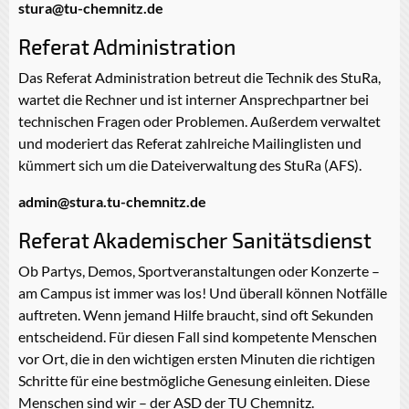
stura@tu-chemnitz.de
Referat Administration
Das Referat Administration betreut die Technik des StuRa,
wartet die Rechner und ist interner Ansprechpartner bei
technischen Fragen oder Problemen. Außerdem verwaltet
und moderiert das Referat zahlreiche Mailinglisten und
kümmert sich um die Dateiverwaltung des StuRa (AFS).
admin@stura.tu-chemnitz.de
Referat Akademischer Sanitätsdienst
Ob Partys, Demos, Sportveranstaltungen oder Konzerte –
am Campus ist immer was los! Und überall können Notfälle
auftreten. Wenn jemand Hilfe braucht, sind oft Sekunden
entscheidend. Für diesen Fall sind kompetente Menschen
vor Ort, die in den wichtigen ersten Minuten die richtigen
Schritte für eine bestmögliche Genesung einleiten. Diese
Menschen sind wir – der ASD der TU Chemnitz.