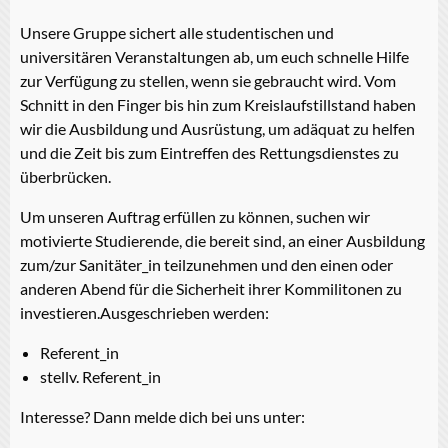
Unsere Gruppe sichert alle studentischen und
universitären Veranstaltungen ab, um euch schnelle Hilfe
zur Verfügung zu stellen, wenn sie gebraucht wird. Vom
Schnitt in den Finger bis hin zum Kreislaufstillstand haben
wir die Ausbildung und Ausrüstung, um adäquat zu helfen
und die Zeit bis zum Eintreffen des Rettungsdienstes zu
überbrücken.
Um unseren Auftrag erfüllen zu können, suchen wir
motivierte Studierende, die bereit sind, an einer Ausbildung
zum/zur Sanitäter_in teilzunehmen und den einen oder
anderen Abend für die Sicherheit ihrer Kommilitonen zu
investieren.Ausgeschrieben werden:
Referent_in
stellv. Referent_in
Interesse? Dann melde dich bei uns unter: