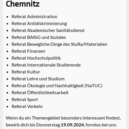
Chemnitz
Referat Administration
Referat Antidiskriminierung
Referat Akademischer Sanitätsdienst
Referat BAföG und Soziales
Referat Bewegliche Dinge des StuRa/Materialien
Referat Finanzen
Referat Hochschulpolitik
Referat Internationale Studierende
Referat Kultur
Referat Lehre und Studium
Referat Ökologie und Nachhaltigkeit (NaTUC)
Referat Öffentlichkeitsarbeit
Referat Sport
Referat Verkehr
Wenn du ein Themengebiet besonders interessant findest,
bewirb dich bis Donnerstag,
19.09.2024
, formlos bei uns: