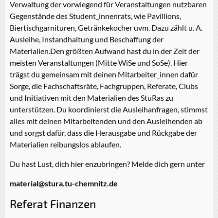
Verwaltung der vorwiegend für Veranstaltungen nutzbaren
Gegenstände des Student_innenrats, wie Pavillions,
Biertischgarnituren, Getränkekocher uvm. Dazu zählt u. A.
Ausleihe, Instandhaltung und Beschaffung der
Materialien.Den größten Aufwand hast du in der Zeit der
meisten Veranstaltungen (Mitte WiSe und SoSe). Hier
trägst du gemeinsam mit deinen Mitarbeiter_innen dafür
Sorge, die Fachschaftsräte, Fachgruppen, Referate, Clubs
und Initiativen mit den Materialien des StuRas zu
unterstützen. Du koordinierst die Ausleihanfragen, stimmst
alles mit deinen Mitarbeitenden und den Ausleihenden ab
und sorgst dafür, dass die Herausgabe und Rückgabe der
Materialien reibungslos ablaufen.
Du hast Lust, dich hier enzubringen? Melde dich gern unter
material@stura.tu-chemnitz.de
Referat Finanzen