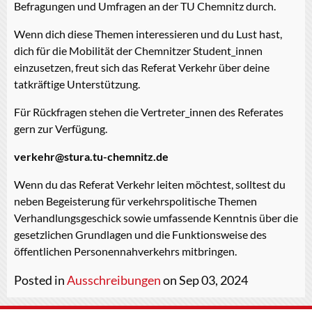
Befragungen und Umfragen an der TU Chemnitz durch.
Wenn dich diese Themen interessieren und du Lust hast,
dich für die Mobilität der Chemnitzer Student_innen
einzusetzen, freut sich das Referat Verkehr über deine
tatkräftige Unterstützung.
Für Rückfragen stehen die Vertreter_innen des Referates
gern zur Verfügung.
verkehr@stura.tu-chemnitz.de
Wenn du das Referat Verkehr leiten möchtest, solltest du
neben Begeisterung für verkehrspolitische Themen
Verhandlungsgeschick sowie umfassende Kenntnis über die
gesetzlichen Grundlagen und die Funktionsweise des
öffentlichen Personennahverkehrs mitbringen.
Posted in
Ausschreibungen
on Sep 03, 2024