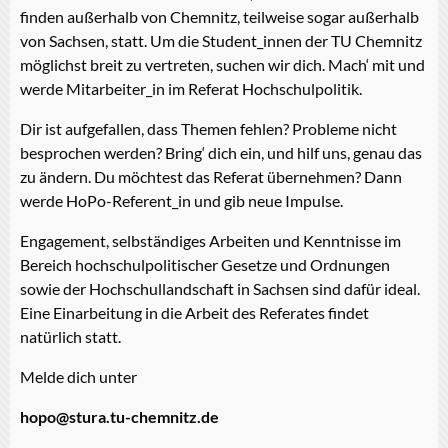
finden außerhalb von Chemnitz, teilweise sogar außerhalb
von Sachsen, statt. Um die Student_innen der TU Chemnitz
möglichst breit zu vertreten, suchen wir dich. Mach‘ mit und
werde Mitarbeiter_in im Referat Hochschulpolitik.
Dir ist aufgefallen, dass Themen fehlen? Probleme nicht
besprochen werden? Bring‘ dich ein, und hilf uns, genau das
zu ändern. Du möchtest das Referat übernehmen? Dann
werde HoPo-Referent_in und gib neue Impulse.
Engagement, selbständiges Arbeiten und Kenntnisse im
Bereich hochschulpolitischer Gesetze und Ordnungen
sowie der Hochschullandschaft in Sachsen sind dafür ideal.
Eine Einarbeitung in die Arbeit des Referates findet
natürlich statt.
Melde dich unter
hopo@stura.tu-chemnitz.de