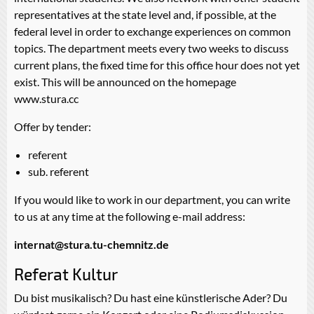
representatives at the state level and, if possible, at the
federal level in order to exchange experiences on common
topics. The department meets every two weeks to discuss
current plans, the fixed time for this office hour does not yet
exist. This will be announced on the homepage
www.stura.cc
Offer by tender:
referent
sub. referent
If you would like to work in our department, you can write
to us at any time at the following e-mail address:
internat@stura.tu-chemnitz.de
Referat Kultur
Du bist musikalisch? Du hast eine künstlerische Ader? Du