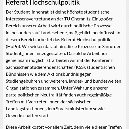
Referat Hochschulpolitik
Der Student_innenrat ist deine höchste studentische
Interessensvertretung an der TU Chemnitz. Ein großer
Bereich unserer Arbeit wird durch politische Prozesse,
insbesondere auf Landesebene, maßgeblich beeinflusst. In
diesem Bereich arbeitet das Referat Hochschulpolitik
(HoPo). Wir wirken darauf hin, diese Prozesse im Sinne der
Student_innen mitzugestalten. Da solche Arbeit nur
gemeinsam möglich ist, arbeiten wir mit der Konferenz
Sächsischer Studierendenschaften (KSS), studentischen
Bündnissen wie dem Aktionsbündnis gegen
Studiengebühren und weiteren, landes- und bundesweiten
Organisationen zusammen. Unter Wahrung unserer
parteipolitischen Neutralität finden auch regelmäßige
Treffen mit Vertreter_innen der sächsischen
Landtagsfraktionen, dem Staatsministerium sowie
Gewerkschaften statt.
Diese Arbeit kostet vor allem Zeit, denn viele dieser Treffen