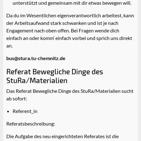
unterstützt und gemeinsam mit dir etwas bewegen will.
Da du im Wesentlichen eigenverantwortlich arbeitest, kann
der Arbeitsaufwand stark schwanken und ist je nach
Engagement nach oben offen. Bei Fragen wende dich
einfach an oder komm‘ einfach vorbei und sprich uns direkt
an.
bus@stura.tu-chemnitz.de
Referat Bewegliche Dinge des
StuRa/Materialien
Das Referat Bewegliche Dinge des StuRa/Materialien sucht
ab sofort:
Referent_in
Referatsbeschreibung:
Die Aufgabe des neu eingerichteten Referates ist die