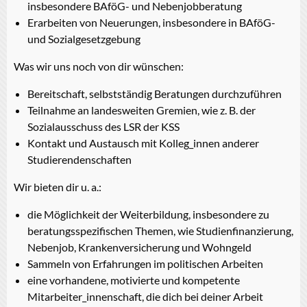
insbesondere BAföG- und Nebenjobberatung
Erarbeiten von Neuerungen, insbesondere in BAföG-
und Sozialgesetzgebung
Was wir uns noch von dir wünschen:
Bereitschaft, selbstständig Beratungen durchzuführen
Teilnahme an landesweiten Gremien, wie z. B. der
Sozialausschuss des LSR der KSS
Kontakt und Austausch mit Kolleg_innen anderer
Studierendenschaften
Wir bieten dir u. a.:
die Möglichkeit der Weiterbildung, insbesondere zu
beratungsspezifischen Themen, wie Studienfinanzierung,
Nebenjob, Krankenversicherung und Wohngeld
Sammeln von Erfahrungen im politischen Arbeiten
eine vorhandene, motivierte und kompetente
Mitarbeiter_innenschaft, die dich bei deiner Arbeit