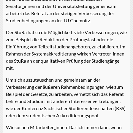
Senator_innen und der Universitätsleitung gemeinsam
arbeitet das Referat an der stetigen Verbesserung der
Studienbedingungen an der TU Chemnitz.
Der StuRa hat so die Möglichkeit, viele Verbesserungen, wie
zum Beispiel die Reduktion der Prüfungslast oder die
Einführung von Teilzeitstudienangeboten, zu etablieren. Im
Rahmen der Systemakkreditierung wirken Vertreter_innen
des StuRa an der qualitativen Prüfung der Studiengänge
mit.
Um sich auszutauschen und gemeinsam an der
Verbesserung der äußeren Rahmenbedingungen, wie zum
Beispiel der Gesetze, zu arbeiten, vernetzt sich das Referat
Lehre und Studium mit anderen Interessenvertretungen,
wie der Konferenz Sächsischer Studierendenschaften (KSS)
oder dem studentischen Akkreditierungspool.
Wir suchen Mitarbeiter_innen!Da sich immer dann, wenn