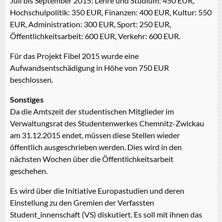
Juli bis September 2015: Lehre und Studium: 450 EUR,
Hochschulpolitik: 350 EUR, Finanzen: 400 EUR, Kultur: 550
EUR, Administration: 300 EUR, Sport: 250 EUR,
Öffentlichkeitsarbeit: 600 EUR, Verkehr: 600 EUR.
Für das Projekt Fibel 2015 wurde eine
Aufwandsentschädigung in Höhe von 750 EUR
beschlossen.
Sonstiges
Da die Amtszeit der studentischen Mitglieder im
Verwaltungsrat des Studentenwerkes Chemnitz-Zwickau
am 31.12.2015 endet, müssen diese Stellen wieder
öffentlich ausgeschrieben werden. Dies wird in den
nächsten Wochen über die Öffentlichkeitsarbeit
geschehen.
Es wird über die Initiative Europastudien und deren
Einstellung zu den Gremien der Verfassten
Student_innenschaft (VS) diskutiert. Es soll mit ihnen das