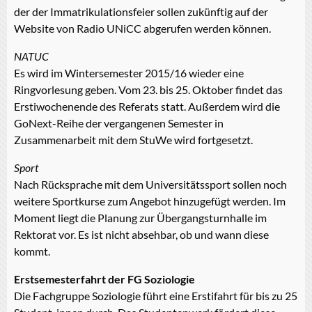
der der Immatrikulationsfeier sollen zukünftig auf der
Website von Radio UNiCC abgerufen werden können.
NATUC
Es wird im Wintersemester 2015/16 wieder eine
Ringvorlesung geben. Vom 23. bis 25. Oktober findet das
Erstiwochenende des Referats statt. Außerdem wird die
GoNext-Reihe der vergangenen Semester in
Zusammenarbeit mit dem StuWe wird fortgesetzt.
Sport
Nach Rücksprache mit dem Universitätssport sollen noch
weitere Sportkurse zum Angebot hinzugefügt werden. Im
Moment liegt die Planung zur Übergangsturnhalle im
Rektorat vor. Es ist nicht absehbar, ob und wann diese
kommt.
Erstsemesterfahrt der FG Soziologie
Die Fachgruppe Soziologie führt eine Erstifahrt für bis zu 25