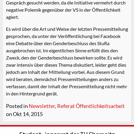
Gespräch gesucht werden, da die Initiative vermehrt durch
negative Polemik gegenüber der VS in der Öffentlichkeit
agiert.
Es wird über die Art und Weise der letzten Pressemitteilung
gesprochen, da unter der Veröffentlichung bei Facebook
eine Debatte über den Genderbeschluss des StuRa
ausgebrochen ist. Im eigentlichen Sinne erfüllt dies den
Zweck, den der Genderbeschluss bewirken sollte. Es wird
zwar intensiv über dieses Thema diskutiert, leider geht dies
jedoch am Inhalt der Mitteilung vorbei. Aus diesem Grund
wird beraten, demnächst Pressemitteilungen anders zu
verfassen, damit der Inhalt der Pressemitteilung nicht mehr
in den Hintergrund gerät.
Posted in
Newsletter
,
Referat Öffentlichkeitsarbeit
on Okt 14, 2015