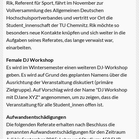
Rik, Referent für Sport, fährt im November zur
Vollversammlung des Allgemeinen Deutschen
Hochschulsportverbandes und vertritt vor Ort die
Student_innenschaft der TU Chemnitz. Rik möchte so
besonders neue Kontakte knüpfen und sich weiter in die
Aufgaben seines Referates, das lange verwaist war,
einarbeiten.
Female DJ Workshop
Es wird im Wintersemester einen weiteren DJ-Workshop
geben. Es wird auf Grund des geplanten Namens über die
Ausrichtung der Veranstaltung diskutiert (primäre
Zielgruppe). Auf Vorschlag wird der Name "DJ Workshop
mit DJane XYZ" angenommen, um zu zeigen, dass die
Veranstaltung für alle Student_innen offen ist.
Aufwandsentschädigungen
Die folgenden Referate erhalten nach Beschluss die
genannten Aufwandsentschädigungen für den Zeitraum