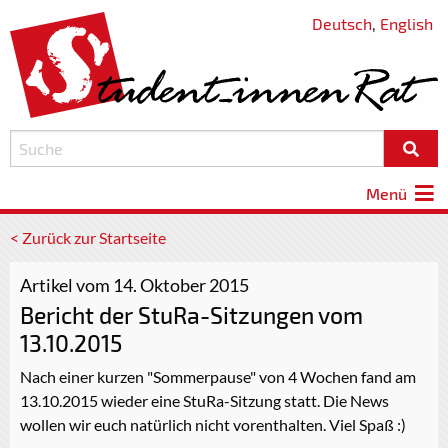
Deutsch
,
English
Menü
< Zurück zur Startseite
Artikel vom 14. Oktober 2015
Bericht der StuRa-Sitzungen vom
13.10.2015
Nach einer kurzen "Sommerpause" von 4 Wochen fand am
13.10.2015 wieder eine StuRa-Sitzung statt. Die News
wollen wir euch natürlich nicht vorenthalten. Viel Spaß :)