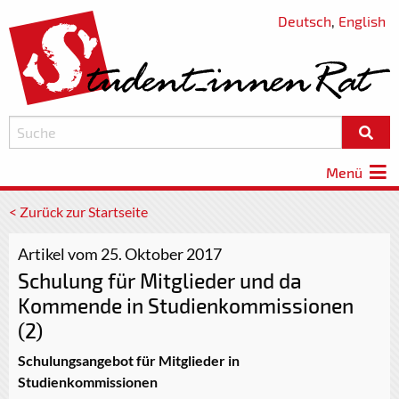
Deutsch
,
English
Menü
< Zurück zur Startseite
Artikel vom 25. Oktober 2017
Schulung für Mitglieder und da
Kommende in Studienkommissionen
(2)
Schulungsangebot für Mitglieder in
Studienkommissionen