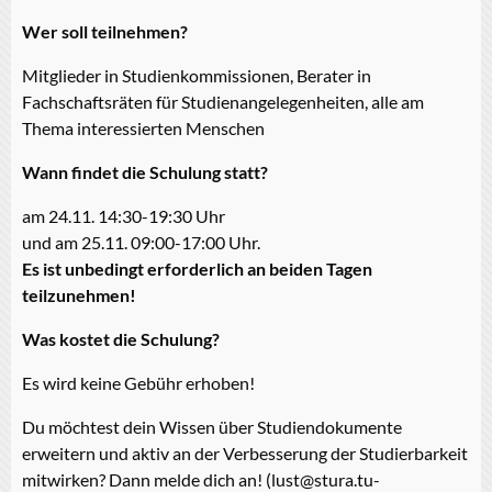
Wer soll teilnehmen?
Mitglieder in Studienkommissionen, Berater in
Fachschaftsräten für Studienangelegenheiten, alle am
Thema interessierten Menschen
Wann findet die Schulung statt?
am 24.11. 14:30-19:30 Uhr
und am 25.11. 09:00-17:00 Uhr.​
Es ist unbedingt erforderlich an beiden Tagen
teilzunehmen!
Was kostet die Schulung?
Es wird keine Gebühr erhoben!
Du möchtest dein Wissen über Studiendokumente
erweitern und aktiv an der Verbesserung der Studierbarkeit
mitwirken? Dann melde dich an! (lust@stura.tu-