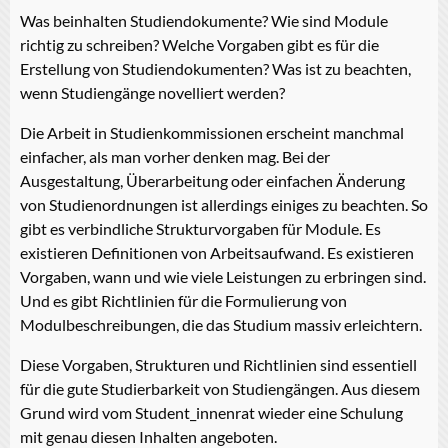
Was beinhalten Studiendokumente? Wie sind Module
richtig zu schreiben? Welche Vorgaben gibt es für die
Erstellung von Studiendokumenten? Was ist zu beachten,
wenn Studiengänge novelliert werden?
Die Arbeit in Studienkommissionen erscheint manchmal
einfacher, als man vorher denken mag. Bei der
Ausgestaltung, Überarbeitung oder einfachen Änderung
von Studienordnungen ist allerdings einiges zu beachten. So
gibt es verbindliche Strukturvorgaben für Module. Es
existieren Definitionen von Arbeitsaufwand. Es existieren
Vorgaben, wann und wie viele Leistungen zu erbringen sind.
Und es gibt Richtlinien für die Formulierung von
Modulbeschreibungen, die das Studium massiv erleichtern.
Diese Vorgaben, Strukturen und Richtlinien sind essentiell
für die gute Studierbarkeit von Studiengängen. Aus diesem
Grund wird vom Student_innenrat wieder eine Schulung
mit genau diesen Inhalten angeboten.