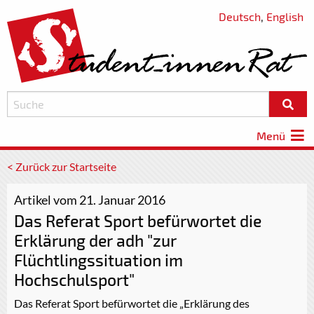
Deutsch
,
English
Menü
< Zurück zur Startseite
Artikel vom 21. Januar 2016
Das Referat Sport befürwortet die
Erklärung der adh "zur
Flüchtlingssituation im
Hochschulsport"
Das Referat Sport befürwortet die „Erklärung des