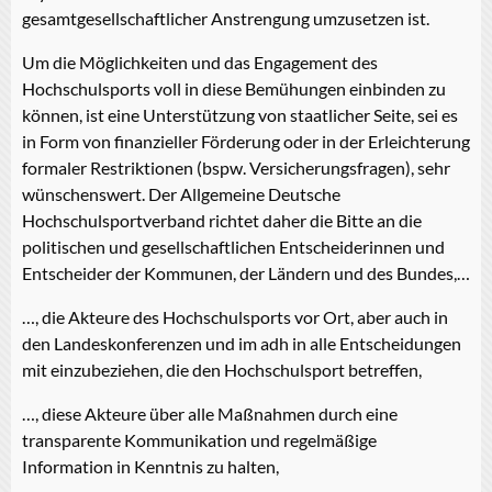
gesamtgesellschaftlicher Anstrengung umzusetzen ist.
Um die Möglichkeiten und das Engagement des
Hochschulsports voll in diese Bemühungen einbinden zu
können, ist eine Unterstützung von staatlicher Seite, sei es
in Form von finanzieller Förderung oder in der Erleichterung
formaler Restriktionen (bspw. Versicherungsfragen), sehr
wünschenswert. Der Allgemeine Deutsche
Hochschulsportverband richtet daher die Bitte an die
politischen und gesellschaftlichen Entscheiderinnen und
Entscheider der Kommunen, der Ländern und des Bundes,…
…, die Akteure des Hochschulsports vor Ort, aber auch in
den Landeskonferenzen und im adh in alle Entscheidungen
mit einzubeziehen, die den Hochschulsport betreffen,
…, diese Akteure über alle Maßnahmen durch eine
transparente Kommunikation und regelmäßige
Information in Kenntnis zu halten,