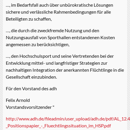
…, im Bedarfsfall auch über unbürokratische Lösungen
sichere und verlässliche Rahmenbedingungen für alle
Beteiligten zu schaffen,
…, die durch die zweckfremde Nutzung und den
Nutzungsausfall von Sporthallen entstandenen Kosten
angemessen zu berücksichtigen,
…, den Hochschulsport und seine Vertretenden bei der
Entwicklung mittel- und langfristiger Strategien zur
nachhaltigen Integration der anerkannten Flüchtlinge in die
Gesellschaft einzubinden.
Für den Vorstand des adh
Felix Arnold
Vorstandsvorsitzender "
http://www.adh.de/fileadmin/user_upload/adh.de/pdf/AL_12.4
_Positionspapier_-_Fluechtlingssituation_im_HSP.pdf