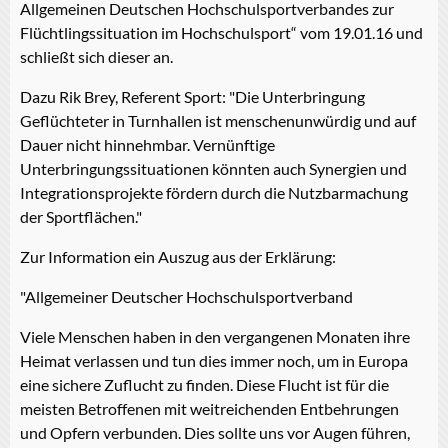
Allgemeinen Deutschen Hochschulsportverbandes zur
Flüchtlingssituation im Hochschulsport“ vom 19.01.16 und
schließt sich dieser an.
Dazu Rik Brey, Referent Sport: "Die Unterbringung
Geflüchteter in Turnhallen ist menschenunwürdig und auf
Dauer nicht hinnehmbar. Vernünftige
Unterbringungssituationen könnten auch Synergien und
Integrationsprojekte fördern durch die Nutzbarmachung
der Sportflächen."
Zur Information ein Auszug aus der Erklärung:
"Allgemeiner Deutscher Hochschulsportverband
Viele Menschen haben in den vergangenen Monaten ihre
Heimat verlassen und tun dies immer noch, um in Europa
eine sichere Zuflucht zu finden. Diese Flucht ist für die
meisten Betroffenen mit weitreichenden Entbehrungen
und Opfern verbunden. Dies sollte uns vor Augen führen,