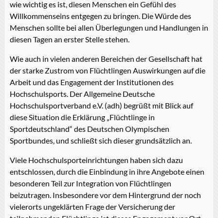
wie wichtig es ist, diesen Menschen ein Gefühl des
Willkommenseins entgegen zu bringen. Die Würde des
Menschen sollte bei allen Überlegungen und Handlungen in
diesen Tagen an erster Stelle stehen.
Wie auch in vielen anderen Bereichen der Gesellschaft hat
der starke Zustrom von Flüchtlingen Auswirkungen auf die
Arbeit und das Engagement der Institutionen des
Hochschulsports. Der Allgemeine Deutsche
Hochschulsportverband e.V. (adh) begrüßt mit Blick auf
diese Situation die Erklärung „Flüchtlinge in
Sportdeutschland“ des Deutschen Olympischen
Sportbundes, und schließt sich dieser grundsätzlich an.
Viele Hochschulsporteinrichtungen haben sich dazu
entschlossen, durch die Einbindung in ihre Angebote einen
besonderen Teil zur Integration von Flüchtlingen
beizutragen. Insbesondere vor dem Hintergrund der noch
vielerorts ungeklärten Frage der Versicherung der