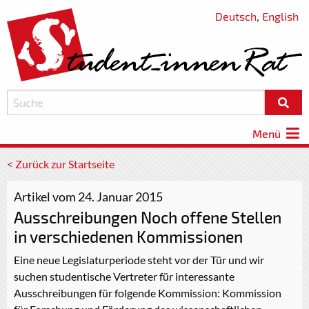
Deutsch
,
English
Menü
< Zurück zur Startseite
Artikel vom 24. Januar 2015
Ausschreibungen Noch offene Stellen
in verschiedenen Kommissionen
Eine neue Legislaturperiode steht vor der Tür und wir
suchen studentische Vertreter für interessante
Ausschreibungen für folgende Kommission: Kommission