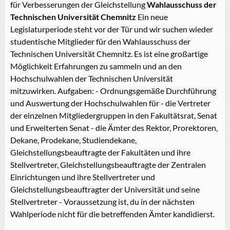
für Verbesserungen der Gleichstellung
Wahlausschuss der
Technischen Universität Chemnitz
Ein neue
Legislaturperiode steht vor der Tür und wir suchen wieder
studentische Mitglieder für den Wahlausschuss der
Technischen Universität Chemnitz. Es ist eine großartige
Möglichkeit Erfahrungen zu sammeln und an den
Hochschulwahlen der Technischen Universität
mitzuwirken. Aufgaben: - Ordnungsgemäße Durchführung
und Auswertung der Hochschulwahlen für - die Vertreter
der einzelnen Mitgliedergruppen in den Fakultätsrat, Senat
und Erweiterten Senat - die Ämter des Rektor, Prorektoren,
Dekane, Prodekane, Studiendekane,
Gleichstellungsbeauftragte der Fakultäten und ihre
Stellvertreter, Gleichstellungsbeauftragte der Zentralen
Einrichtungen und ihre Stellvertreter und
Gleichstellungsbeauftragter der Universität und seine
Stellvertreter - Voraussetzung ist, du in der nächsten
Wahlperiode nicht für die betreffenden Ämter kandidierst.