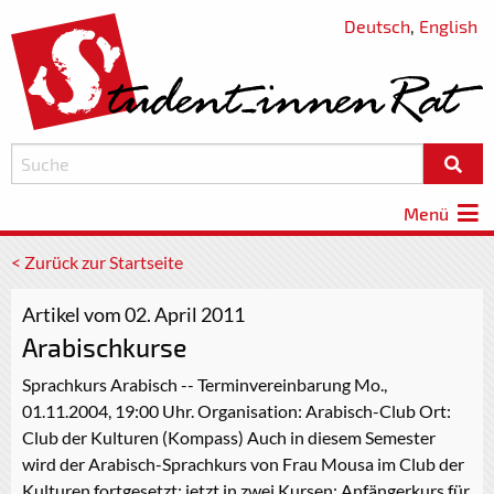
Deutsch
,
English
Menü
< Zurück zur Startseite
Artikel vom 02. April 2011
Arabischkurse
Sprachkurs Arabisch -- Terminvereinbarung Mo.,
01.11.2004, 19:00 Uhr. Organisation: Arabisch-Club Ort:
Club der Kulturen (Kompass) Auch in diesem Semester
wird der Arabisch-Sprachkurs von Frau Mousa im Club der
Kulturen fortgesetzt; jetzt in zwei Kursen: Anfängerkurs für