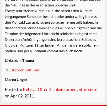
die Neulinge in der arabischen Sprache und
Fortgeschrittenenkurs für alle, die bereits den Kurs im
vergangenen Semester besucht oder anderweitig bereits
den Kontakt zur arabischen Sprache hergestellt haben. In
dieser ersten Stunde werden die Gruppen eingeteilt und die
Termine der folgenden Unterrichtseinheiten abgestimmt.
Die ersten Ankündigungen sind bereits auf der Seite des
Club der Kulturen [1] zu finden. An den anderen üblichen
Stellen und per Rundmail kommt das auch noch.
Links zum Thema
Club der Kulturen
Marco Unger
Posted in
Referat Öffentlichkeitsarbeit
,
Startseite
on Apr 02, 2011