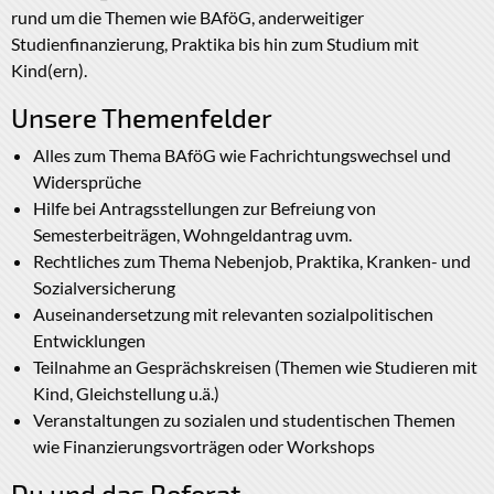
rund um die Themen wie BAföG, anderweitiger
Studienfinanzierung, Praktika bis hin zum Studium mit
Kind(ern).
Unsere Themenfelder
Alles zum Thema BAföG wie Fachrichtungswechsel und
Widersprüche
Hilfe bei Antragsstellungen zur Befreiung von
Semesterbeiträgen, Wohngeldantrag uvm.
Rechtliches zum Thema Nebenjob, Praktika, Kranken- und
Sozialversicherung
Auseinandersetzung mit relevanten sozialpolitischen
Entwicklungen
Teilnahme an Gesprächskreisen (Themen wie Studieren mit
Kind, Gleichstellung u.ä.)
Veranstaltungen zu sozialen und studentischen Themen
wie Finanzierungsvorträgen oder Workshops
Du und das Referat -