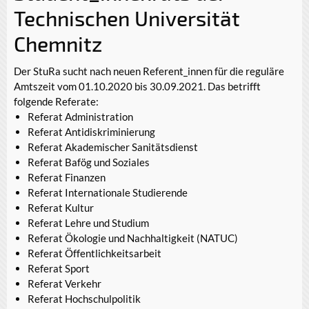
Technischen Universität
Chemnitz
Der StuRa sucht nach neuen Referent_innen für die reguläre
Amtszeit vom 01.10.2020 bis 30.09.2021. Das betrifft
folgende Referate:
Referat Administration
Referat Antidiskriminierung
Referat Akademischer Sanitätsdienst
Referat Bafög und Soziales
Referat Finanzen
Referat Internationale Studierende
Referat Kultur
Referat Lehre und Studium
Referat Ökologie und Nachhaltigkeit (NATUC)
Referat Öffentlichkeitsarbeit
Referat Sport
Referat Verkehr
Referat Hochschulpolitik