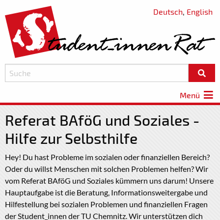
Deutsch
,
English
Menü
Referat BAföG und Soziales -
Hilfe zur Selbsthilfe
Hey! Du hast Probleme im sozialen oder finanziellen Bereich?
Oder du willst Menschen mit solchen Problemen helfen? Wir
vom Referat BAföG und Soziales kümmern uns darum! Unsere
Hauptaufgabe ist die Beratung, Informationsweitergabe und
Hilfestellung bei sozialen Problemen und finanziellen Fragen
der Student_innen der TU Chemnitz. Wir unterstützen dich