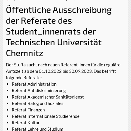
Öffentliche Ausschreibung
der Referate des
Student_innenrats der
Technischen Universität
Chemnitz
Der StuRa sucht nach neuen Referent_innen für die reguläre
Amtszeit ab dem 01.10.2022 bis 30.09.2023. Das betrifft
folgende Referate:
Referat Administration
Referat Antidiskriminierung
Referat Akademischer Sanitätsdienst
Referat Bafög und Soziales
Referat Finanzen
Referat Internationale Studierende
Referat Kultur
Referat Lehre und Studium