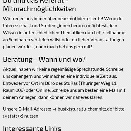
Mitmachmöglichkeiten
Wir freuen uns immer über neue motivierte Leute! Wenn du
Interesse hast und Student_innen beraten möchtest, dein
Wissen in unterschiedlichen Thematiken durch die Teilnahme
an Seminaren vertiefen willst oder du lieber Veranstaltungen
planen würdest, dann mach bei uns gern mit!
Beratung - Wann und wo?
Aktuell haben wir keine regelmäßige Sprechstunde. Schreibe
uns daher gern und wir machen eine individuelle Zeit aus.
Entweder vor Ort im Büro des StuRas (Thüringer Weg 11,
Raum 006) oder Online. Schreibe uns am besten eine Mail mit
deinem Anliegen, dann können wir näheres klären.
Unsere E-Mail-Adresse:
→
bus(x)stura.tu-chemnitz.de *bitte
@ statt (x) nutzen
Interessante Links