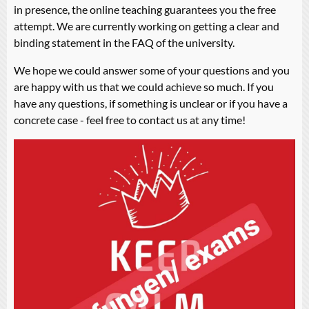
in presence, the online teaching guarantees you the free
attempt. We are currently working on getting a clear and
binding statement in the FAQ of the university.
We hope we could answer some of your questions and you
are happy with us that we could achieve so much. If you
have any questions, if something is unclear or if you have a
concrete case - feel free to contact us at any time!