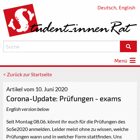
Deutsch
,
English
Menü
< Zurück zur Startseite
Artikel vom 10. Juni 2020
Corona-Update: Prüfungen - exams
English version below
Seit Montag 08.06. könnt ihr euch für die Prüfungen des
SoSe2020 anmelden. Leider meist ohne zu wissen, welche
Prüfungen wann und in welcher Form stattfinden. Uns