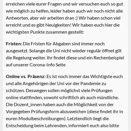
erreichen viele eurer Fragen und wir versuchen euch so gut
wie möglich zu helfen, leider haben auch wir noch nicht alle
Antworten, aber wir arbeiten dran ;) Wir haben schon viel
erreicht und es gibt Neuigkeiten! Wir haben euch hier die
wichtigsten Punkte zusammen gestellt:
Fristen:
Die Fristen für Abgaben sind immer noch
ausgesetzt. Solange die Uni nicht wieder regulär öffnet gilt
die Regelung weiter. Ihr findet diese und ein Rechenbeispiel
auf unserer Corona-Info Seite
Online vs. Präsenz:
Es ist noch immer das Wichtigste euch
und alle Angehörigen der Uni vor der Pandemie zu
schützen. Deswegen sollen möglichst viele Prüfungen
online stattfinden, sowohl schriftlich als auch mündliche.
Die Dozent_innen haben auch die Möglichkeit von der
Vorgegeben Prüfungsform abzuweichen (diese findet ihr in
euren Modulbeschreibungen). Letztendlich liegt die
Entscheidung beim Lehrenden, informiert euch also bitte