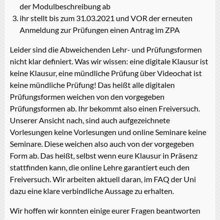
der Modulbeschreibung ab
ihr stellt bis zum 31.03.2021 und VOR der erneuten
Anmeldung zur Prüfungen einen Antrag im ZPA
Leider sind die Abweichenden Lehr- und Prüfungsformen
nicht klar definiert. Was wir wissen: eine digitale Klausur ist
keine Klausur, eine mündliche Prüfung über Videochat ist
keine mündliche Prüfung! Das heißt alle digitalen
Prüfungsformen weichen von den vorgegeben
Prüfungsformen ab. Ihr bekommt also einen Freiversuch.
Unserer Ansicht nach, sind auch aufgezeichnete
Vorlesungen keine Vorlesungen und online Seminare keine
Seminare. Diese weichen also auch von der vorgegeben
Form ab. Das heißt, selbst wenn eure Klausur in Präsenz
stattfinden kann, die online Lehre garantiert euch den
Freiversuch. Wir arbeiten aktuell daran, im FAQ der Uni
dazu eine klare verbindliche Aussage zu erhalten.
Wir hoffen wir konnten einige eurer Fragen beantworten