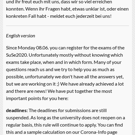
und ihr freut euch mit uns, dass wir so viel erreichen
konnten. Wenn ihr Fragen habt, etwas unklar ist, oder einen
konkreten Fall habt - meldet euch jederzeit bei uns!
English version
Since Monday 08.06. you can register for the exams of the
SuSe2020. Unfortunately mostly without knowing which
exams take place, when and in which form. Many of your
questions reach us and we try to help you as much as
possible, unfortunately we don't have all the answers yet,
but we are working on it ;) We have already achieved a lot
and there are news! We have put together the most
important points for you here:
deadlines:
The deadlines for submissions are still
suspended. As long as the university does not reopen on a
regular basis, this rule will continue to apply. You can find
this and a sample calculation on our Corona-Info page