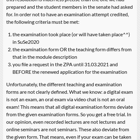
prepared and the student members in the senate had asked
for. In order not to have an examination attempt credited,
the following criteria must be met:
the examination took place (or will have taken place^^)
in SuSe2020
the examination form OR the teaching form differs from
that in the module description
you file a request in the ZPA until 31.03.2021 and
BEFORE the renewed application for the examination
Unfortunately, the different teaching and examination
forms are not clearly defined. What we know: a digital exam
is not an exam, an oral exam via video chat is not an oral
exam! This means that all digital examination forms deviate
from the given examination forms. So you get a free trial. In
our opinion, even recorded lectures are not lectures and
online seminars are not seminars. These also deviate from
the given form. That means, even if your exam can be taken