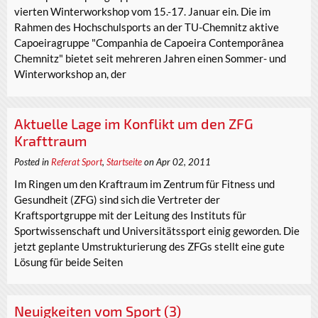
vierten Winterworkshop vom 15.-17. Januar ein. Die im
Rahmen des Hochschulsports an der TU-Chemnitz aktive
Capoeiragruppe "Companhia de Capoeira Contemporânea
Chemnitz" bietet seit mehreren Jahren einen Sommer- und
Winterworkshop an, der
Aktuelle Lage im Konflikt um den ZFG
Krafttraum
Posted in
Referat Sport
,
Startseite
on Apr 02, 2011
Im Ringen um den Kraftraum im Zentrum für Fitness und
Gesundheit (ZFG) sind sich die Vertreter der
Kraftsportgruppe mit der Leitung des Instituts für
Sportwissenschaft und Universitätssport einig geworden. Die
jetzt geplante Umstrukturierung des ZFGs stellt eine gute
Lösung für beide Seiten
Neuigkeiten vom Sport (3)