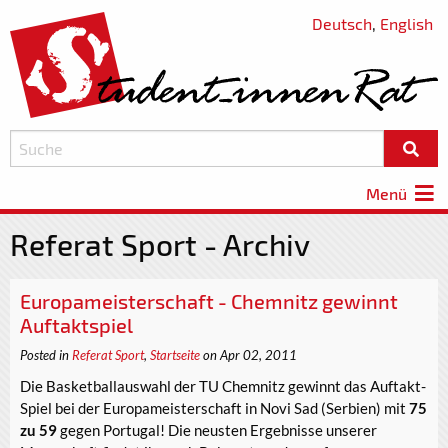
Deutsch
,
English
Menü
Referat Sport - Archiv
Europameisterschaft - Chemnitz gewinnt
Auftaktspiel
Posted in
Referat Sport
,
Startseite
on Apr 02, 2011
Die Basketballauswahl der TU Chemnitz gewinnt das Auftakt-
Spiel bei der Europameisterschaft in Novi Sad (Serbien) mit
75
zu 59
gegen Portugal! Die neusten Ergebnisse unserer