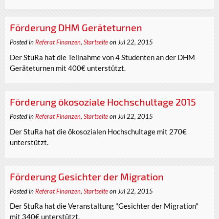
Förderung DHM Geräteturnen
Posted in
Referat Finanzen
,
Startseite
on Jul 22, 2015
Der StuRa hat die Teilnahme von 4 Studenten an der DHM
Geräteturnen mit 400€ unterstützt.
Förderung ökosoziale Hochschultage 2015
Posted in
Referat Finanzen
,
Startseite
on Jul 22, 2015
Der StuRa hat die ökosozialen Hochschultage mit 270€
unterstützt.
Förderung Gesichter der Migration
Posted in
Referat Finanzen
,
Startseite
on Jul 22, 2015
Der StuRa hat die Veranstaltung "Gesichter der Migration"
mit 340€ unterstützt.