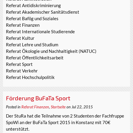
Referat Antidiskriminierung
Referat Akademischer Sanitätsdienst
Referat Bafög und Soziales
Referat Finanzen
Referat Internationale Studierende
Referat Kultur
Referat Lehre und Studium
Referat Ökologie und Nachhaltigkeit (NATUC)
Referat Öffentlichkeitsarbeit
Referat Sport
Referat Verkehr
Referat Hochschulpolitik
Förderung BuFaTa Sport
Posted in
Referat Finanzen
,
Startseite
on Jul 22, 2015
Der StuRa hat die Teilnahme von 2 Studenten der Fachfruppe
SpoWi an der BuFaTa Sport 2015 in Konstanz mit 70€
unterstützt.