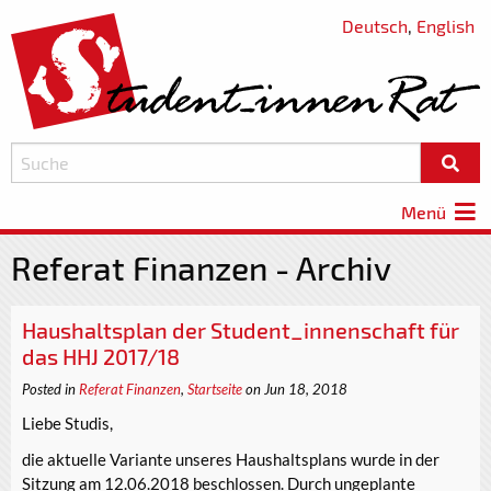
Deutsch
,
English
Menü
Referat Finanzen - Archiv
Haushaltsplan der Student_innenschaft für
das HHJ 2017/18
Posted in
Referat Finanzen
,
Startseite
on Jun 18, 2018
Liebe Studis,
die aktuelle Variante unseres Haushaltsplans wurde in der
Sitzung am 12.06.2018 beschlossen. Durch ungeplante