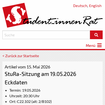
Deutsch
,
English
Menü
< Zurück zur Startseite
Artikel vom 15. Mai 2026
StuRa-Sitzung am 19.05.2026
Eckdaten
Termin: 19.05.2026
Uhrzeit: 20:30 Uhr
Ort: C22.102 (alt: 2/B102)