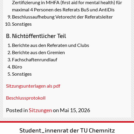
Zertifizierung in MHFA (first aid for mental health) für
maximal 4 Personen des Referats BuS und AntiDis
Beschlussaufhebung Vetorecht der Referatsleiter
Sonstiges
B. Nichtöffentlicher Teil
Berichte aus den Referaten und Clubs
Berichte aus den Gremien
Fachschaftenrundlauf
Büro
Sonstiges
Sitzungsunterlagen als pdf
Beschlussprotokoll
Posted in
Sitzungen
on Mai 15, 2026
Student_innenrat der TU Chemnitz