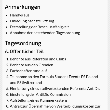
Anmerkungen
Handys aus
Einladung nächste Sitzung
Feststellung der Beschlussfähigkeit
Annahme der bestehenden Tagesordnung
Tagesordnung
A. Öffentlicher Teil
Berichte aus Referaten und Clubs
Berichte aus den Gremien
Fachschaftenrundlauf
Teilnahme an den Formula Student Events FS Poland
und FS Switzerland
Einrichtung eines stellvertretenden Referents AntiDis
Einstellung der AntiDis Kommission
Aufstellung eines Kummerkastens
Antrag zur Übernahme von Weiterbildungskosten zur