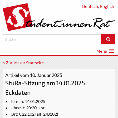
Deutsch
,
English
Menü
< Zurück zur Startseite
Artikel vom 10. Januar 2025
StuRa-Sitzung am 14.01.2025
Eckdaten
Termin: 14.01.2025
Uhrzeit: 20:30 Uhr
Ort: C22.102 (alt: 2/B102)