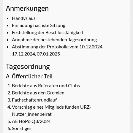
Anmerkungen
Handys aus
Einladung nächste Sitzung
Feststellung der Beschlussfähigkeit
Annahme der bestehenden Tagesordnung
Abstimmung der Protokolle vom 10.12.2024,
17.12.2024, 07.01.2025
Tagesordnung
A. Öffentlicher Teil
Berichte aus Referaten und Clubs
Berichte aus den Gremien
Fachschaftenrundlauf
Vorschlag eines Mitglieds für den URZ-
Nutzer_innenbeirat
AE HoPo Q3/2024
Sonstiges