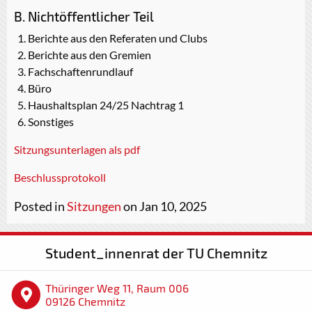
B. Nichtöffentlicher Teil
Berichte aus den Referaten und Clubs
Berichte aus den Gremien
Fachschaftenrundlauf
Büro
Haushaltsplan 24/25 Nachtrag 1
Sonstiges
Sitzungsunterlagen als pdf
Beschlussprotokoll
Posted in
Sitzungen
on Jan 10, 2025
Student_innenrat der TU Chemnitz
Thüringer Weg 11, Raum 006
09126 Chemnitz