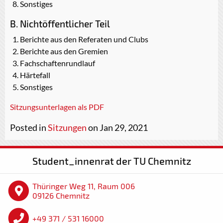
Sonstiges
B. Nichtöffentlicher Teil
Berichte aus den Referaten und Clubs
Berichte aus den Gremien
Fachschaftenrundlauf
Härtefall
Sonstiges
Sitzungsunterlagen als PDF
Posted in
Sitzungen
on Jan 29, 2021
Student_innenrat der TU Chemnitz
Thüringer Weg 11, Raum 006
09126 Chemnitz
+49 371 / 531 16000