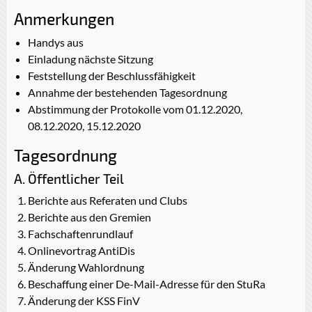
Anmerkungen
Handys aus
Einladung nächste Sitzung
Feststellung der Beschlussfähigkeit
Annahme der bestehenden Tagesordnung
Abstimmung der Protokolle vom 01.12.2020,
08.12.2020, 15.12.2020
Tagesordnung
A. Öffentlicher Teil
Berichte aus Referaten und Clubs
Berichte aus den Gremien
Fachschaftenrundlauf
Onlinevortrag AntiDis
Änderung Wahlordnung
Beschaffung einer De-Mail-Adresse für den StuRa
Änderung der KSS FinV