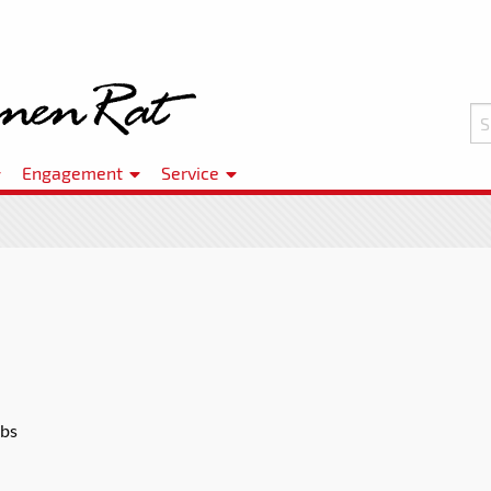
Engagement
Service
ubs