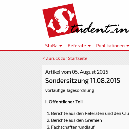
StuRa
Referate
Publikationen
< Zurück zur Startseite
Artikel vom 05. August 2015
Sondersitzung 11.08.2015
vorläufige Tagesordnung
I. Öffentlicher Teil
Berichte aus den Referaten und den Cl
Berichte aus den Gremien
Fachschaftenrundlauf