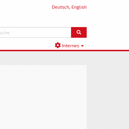
Deutsch
,
English
Internes