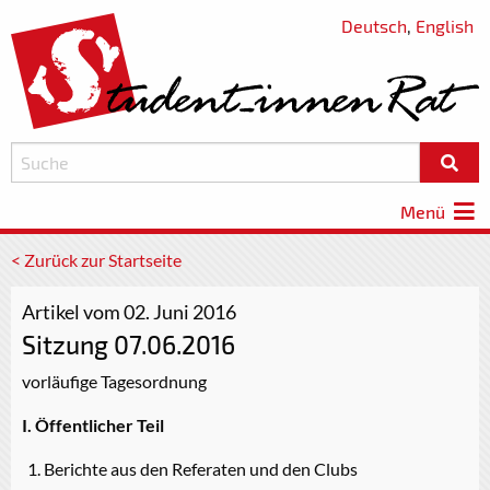
Deutsch
,
English
Menü
< Zurück zur Startseite
Artikel vom 02. Juni 2016
Sitzung 07.06.2016
vorläufige Tagesordnung
I. Öffentlicher Teil
Berichte aus den Referaten und den Clubs