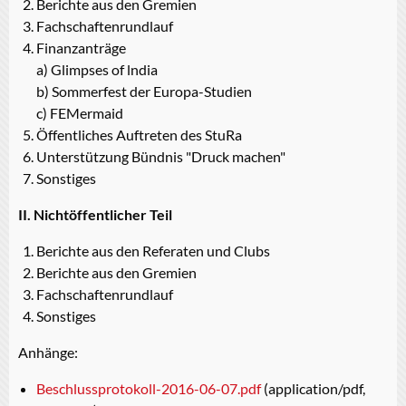
Berichte aus den Gremien
Fachschaftenrundlauf
Finanzanträge
a) Glimpses of lndia
b) Sommerfest der Europa-Studien
c) FEMermaid
Öffentliches Auftreten des StuRa
Unterstützung Bündnis "Druck machen"
Sonstiges
II. Nichtöffentlicher Teil
Berichte aus den Referaten und Clubs
Berichte aus den Gremien
Fachschaftenrundlauf
Sonstiges
Anhänge:
Beschlussprotokoll-2016-06-07.pdf
(application/pdf,