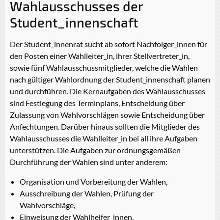
Wahlausschusses der
Student_innenschaft
Der Student_innenrat sucht ab sofort Nachfolger_innen für
den Posten einer Wahlleiter_in, ihrer Stellvertreter_in,
sowie fünf Wahlausschussmitglieder, welche die Wahlen
nach gültiger Wahlordnung der Student_innenschaft planen
und durchführen. Die Kernaufgaben des Wahlausschusses
sind Festlegung des Terminplans, Entscheidung über
Zulassung von Wahlvorschlägen sowie Entscheidung über
Anfechtungen. Darüber hinaus sollten die Mitglieder des
Wahlausschusses die Wahlleiter_in bei all ihre Aufgaben
unterstützen. Die Aufgaben zur ordnungsgemäßen
Durchführung der Wahlen sind unter anderem:
Organisation und Vorbereitung der Wahlen,
Ausschreibung der Wahlen, Prüfung der
Wahlvorschläge,
Einweisung der Wahlhelfer_innen,