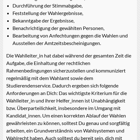
Durchführung der Stimmabgabe,
Feststellung der Wahlergebnisse,
Bekanntgabe der Ergebnisse,
Benachrichtigung der gewählten Personen,
Bearbeitung von Anfechtungen gegen die Wahlen und
Ausstellen der Amtzeitsbescheinigungen.
Die Wahlleiter_in hat dabei während der gesamten Zeit die
Aufgabe, die Einhaltung der rechtlichen
Rahmenbedingungen sicherzustellen und kommuniziert
regelmäßig mit dem Wahlamt sowie dem
Studierendenservice. Dadurch ergeben sich folgende
Anforderungen an Dich: Das wichtigste Kriterium für die
Wahlleiter_in und ihrer Helfer_innen ist Unabhängigkeit
bzw. Überparteilichkeit, insbesondere im Umgang mit
Kandidat_innen. Um einen korrekten Ablauf der Wahlen
gewährleisten zu können, solltest Du genau und sorgfältig
arbeiten, ein Grundverständnis von Wahlsystemen und
Wahlrecht haben. Auch solltest du bereit sein, dich mit