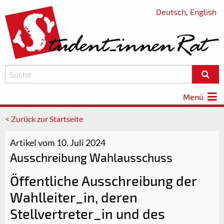
Deutsch
,
English
Menü
< Zurück zur Startseite
Artikel vom 10. Juli 2024
Ausschreibung Wahlausschuss
Öffentliche Ausschreibung der
Wahlleiter_in, deren
Stellvertreter_in und des