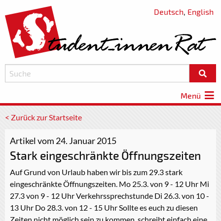
Deutsch
,
English
Menü
< Zurück zur Startseite
Artikel vom 24. Januar 2015
Stark eingeschränkte Öffnungszeiten
Auf Grund von Urlaub haben wir bis zum 29.3 stark
eingeschränkte Öffnungszeiten. Mo 25.3. von 9 - 12 Uhr Mi
27.3 von 9 - 12 Uhr Verkehrssprechstunde Di 26.3. von 10 -
13 Uhr Do 28.3. von 12 - 15 Uhr Sollte es euch zu diesen
Zeiten nicht möglich sein zu kommen, schreibt einfach eine