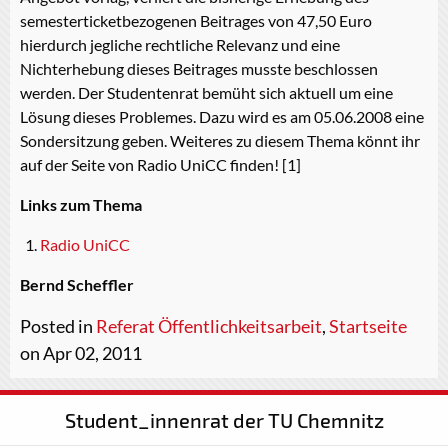
semesterticketbezogenen Beitrages von 47,50 Euro
hierdurch jegliche rechtliche Relevanz und eine
Nichterhebung dieses Beitrages musste beschlossen
werden. Der Studentenrat bemüht sich aktuell um eine
Lösung dieses Problemes. Dazu wird es am 05.06.2008 eine
Sondersitzung geben. Weiteres zu diesem Thema könnt ihr
auf der Seite von Radio UniCC finden! [1]
Links zum Thema
Radio UniCC
Bernd Scheffler
Posted in
Referat Öffentlichkeitsarbeit
,
Startseite
on Apr 02, 2011
Student_innenrat der TU Chemnitz