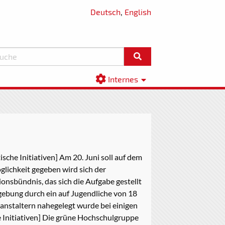
Deutsch
,
English
Internes
he Initiativen] Am 20. Juni soll auf dem
lichkeit gegeben wird sich der
onsbündnis, das sich die Aufgabe gestellt
gebung durch ein auf Jugendliche von 18
anstaltern nahegelegt wurde bei einigen
 Initiativen] Die grüne Hochschulgruppe