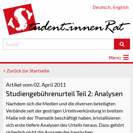
Deutsch
,
English
Menü
< Zurück zur Startseite
Artikel vom 02. April 2011
Studiengebührenurteil Teil 2: Analysen
Nachdem sich die Medien und die diversen beteiligten
Verbände seit der gestrigen Urteilsverkündung in breitem
Maße mit der Thematik beschäftigt haben, kristallisieren
sich erste tiefere Analysen des Urteils heraus. Dazu gehört
sicherlich nicht die Aussage des bayrischen