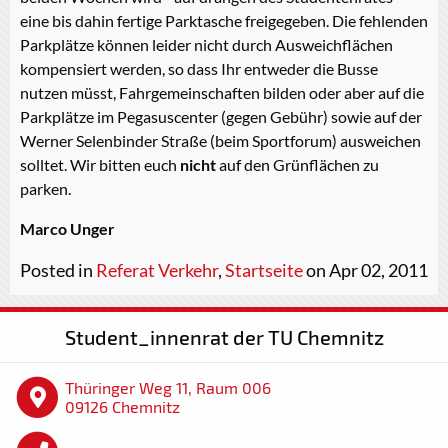
eine bis dahin fertige Parktasche freigegeben. Die fehlenden
Parkplätze können leider nicht durch Ausweichflächen
kompensiert werden, so dass Ihr entweder die Busse
nutzen müsst, Fahrgemeinschaften bilden oder aber auf die
Parkplätze im Pegasuscenter (gegen Gebühr) sowie auf der
Werner Selenbinder Straße (beim Sportforum) ausweichen
solltet. Wir bitten euch
nicht
auf den Grünflächen zu
parken.
Marco Unger
Posted in
Referat Verkehr
,
Startseite
on Apr 02, 2011
Student_innenrat der TU Chemnitz
Thüringer Weg 11, Raum 006
09126 Chemnitz