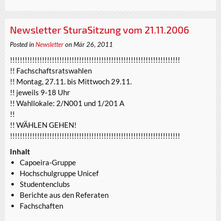
Newsletter SturaSitzung vom 21.11.2006
Posted in
Newsletter
on Mär 26, 2011
!!!!!!!!!!!!!!!!!!!!!!!!!!!!!!!!!!!!!!!!!!!!!!!!!!!!!!!!!!!!!!!!!!!!!
!! Fachschaftsratswahlen
!! Montag, 27.11. bis Mittwoch 29.11.
!! jeweils 9-18 Uhr
!! Wahllokale: 2/N001 und 1/201 A
!!
!! WÄHLEN GEHEN!
!!!!!!!!!!!!!!!!!!!!!!!!!!!!!!!!!!!!!!!!!!!!!!!!!!!!!!!!!!!!!!!!!!!!!
Inhalt
Capoeira-Gruppe
Hochschulgruppe Unicef
Studentenclubs
Berichte aus den Referaten
Fachschaften