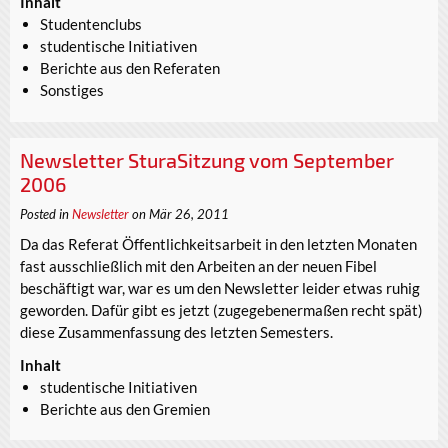
Inhalt
Studentenclubs
studentische Initiativen
Berichte aus den Referaten
Sonstiges
Newsletter SturaSitzung vom September
2006
Posted in
Newsletter
on Mär 26, 2011
Da das Referat Öffentlichkeitsarbeit in den letzten Monaten
fast ausschließlich mit den Arbeiten an der neuen Fibel
beschäftigt war, war es um den Newsletter leider etwas ruhig
geworden. Dafür gibt es jetzt (zugegebenermaßen recht spät)
diese Zusammenfassung des letzten Semesters.
Inhalt
studentische Initiativen
Berichte aus den Gremien