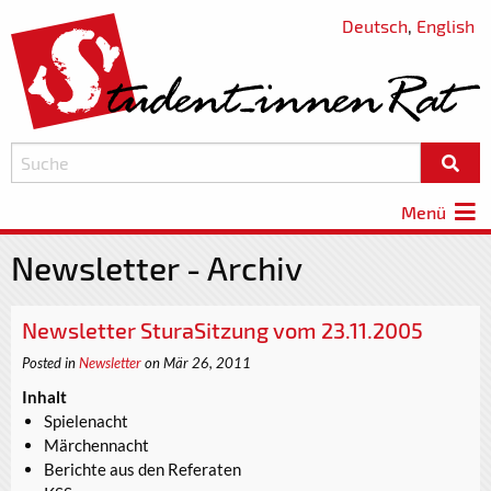
Deutsch
,
English
Menü
Newsletter - Archiv
Newsletter SturaSitzung vom 23.11.2005
Posted in
Newsletter
on Mär 26, 2011
Inhalt
Spielenacht
Märchennacht
Berichte aus den Referaten