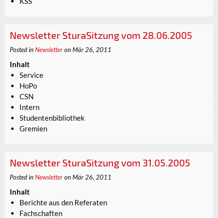
KSS
Newsletter SturaSitzung vom 28.06.2005
Posted in
Newsletter
on Mär 26, 2011
Inhalt
Service
HoPo
CSN
Intern
Studentenbibliothek
Gremien
Newsletter SturaSitzung vom 31.05.2005
Posted in
Newsletter
on Mär 26, 2011
Inhalt
Berichte aus den Referaten
Fachschaften