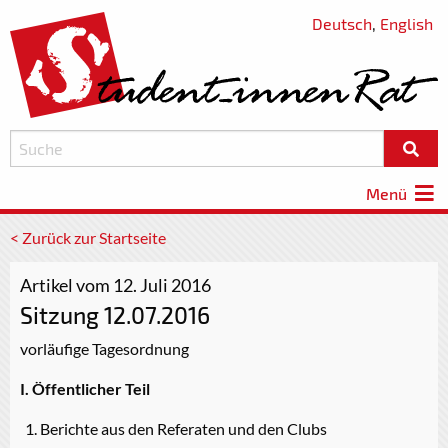
Deutsch
,
English
Menü
< Zurück zur Startseite
Artikel vom 12. Juli 2016
Sitzung 12.07.2016
vorläufige Tagesordnung
I. Öffentlicher Teil
Berichte aus den Referaten und den Clubs