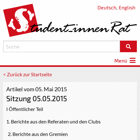
Deutsch
,
English
Menü
< Zurück zur Startseite
Artikel vom 05. Mai 2015
Sitzung 05.05.2015
I Öffentlicher Teil
1. Berichte aus den Referaten und den Clubs
Berichte aus den Gremien