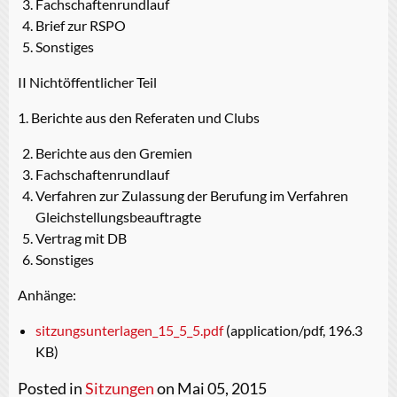
Fachschaftenrundlauf
Brief zur RSPO
Sonstiges
II Nichtöffentlicher Teil
1. Berichte aus den Referaten und Clubs
Berichte aus den Gremien
Fachschaftenrundlauf
Verfahren zur Zulassung der Berufung im Verfahren
Gleichstellungsbeauftragte
Vertrag mit DB
Sonstiges
Anhänge:
sitzungsunterlagen_15_5_5.pdf
(application/pdf, 196.3
KB)
Posted in
Sitzungen
on Mai 05, 2015