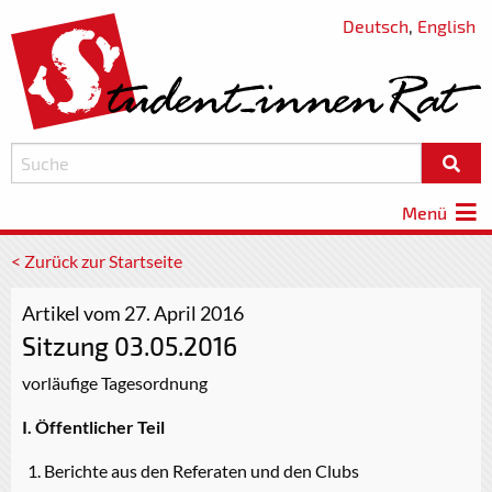
Deutsch
,
English
Menü
< Zurück zur Startseite
Artikel vom 27. April 2016
Sitzung 03.05.2016
vorläufige Tagesordnung
I. Öffentlicher Teil
Berichte aus den Referaten und den Clubs